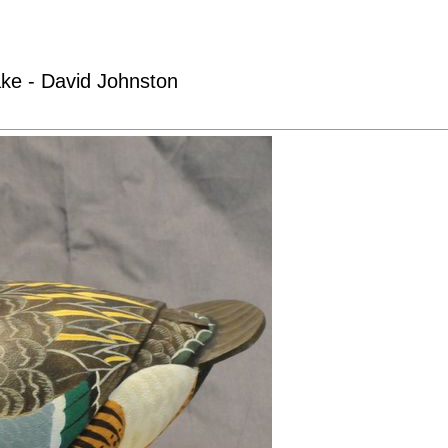
ke - David Johnston